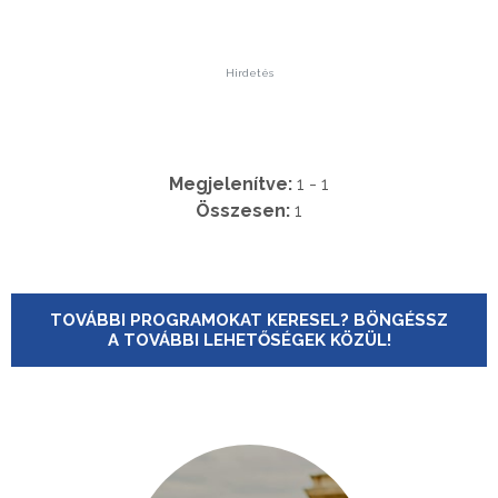
Hirdetés
Megjelenítve:
1 - 1
Összesen:
1
TOVÁBBI PROGRAMOKAT KERESEL? BÖNGÉSSZ
A TOVÁBBI LEHETŐSÉGEK KÖZÜL!