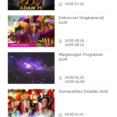
2026.10.29.
Debreceni Virágkarnevál
2026
2026.08.18. -
2026.08.23.
Margitsziget Programok
2026
2026.05.16. -
2026.09.06.
Dumaszínház Előadás 2026
2026.01.01. -