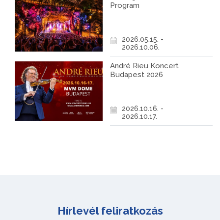
Program
2026.05.15. -
2026.10.06.
André Rieu Koncert
Budapest 2026
2026.10.16. -
2026.10.17.
Hírlevél feliratkozás