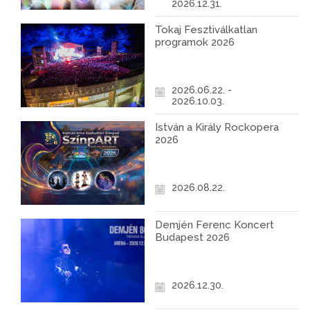
2026.12.31.
Tokaj Fesztiválkatlan
programok 2026
2026.06.22. -
2026.10.03.
István a Király Rockopera
2026
2026.08.22.
Demjén Ferenc Koncert
Budapest 2026
2026.12.30.