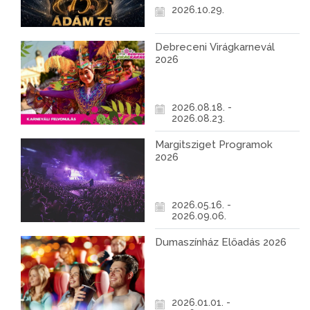
2026.10.29.
Debreceni Virágkarnevál
2026
2026.08.18. -
2026.08.23.
Margitsziget Programok
2026
2026.05.16. -
2026.09.06.
Dumaszínház Előadás 2026
2026.01.01. -