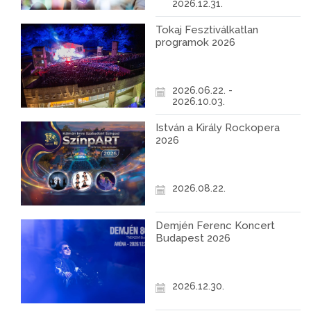
2026.12.31.
Tokaj Fesztiválkatlan
programok 2026
2026.06.22. -
2026.10.03.
István a Király Rockopera
2026
2026.08.22.
Demjén Ferenc Koncert
Budapest 2026
2026.12.30.