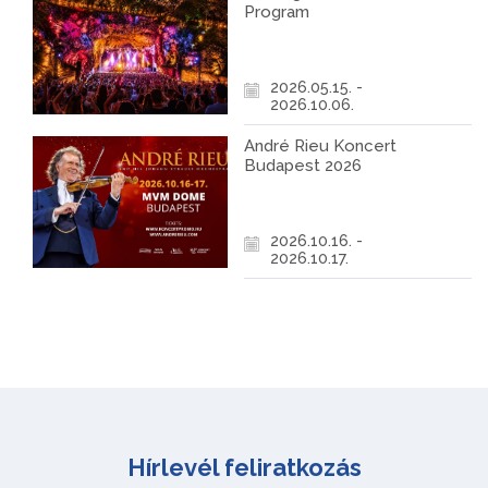
Program
2026.05.15. -
2026.10.06.
André Rieu Koncert
Budapest 2026
2026.10.16. -
2026.10.17.
Hírlevél feliratkozás