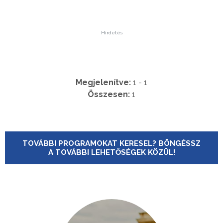
Hirdetés
Megjelenítve:
1 - 1
Összesen:
1
TOVÁBBI PROGRAMOKAT KERESEL? BÖNGÉSSZ
A TOVÁBBI LEHETŐSÉGEK KÖZÜL!