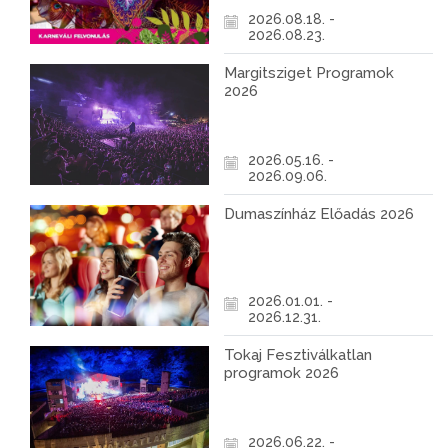
2026.08.18. -
2026.08.23.
Margitsziget Programok
2026
2026.05.16. -
2026.09.06.
Dumaszínház Előadás 2026
2026.01.01. -
2026.12.31.
Tokaj Fesztiválkatlan
programok 2026
2026.06.22. -