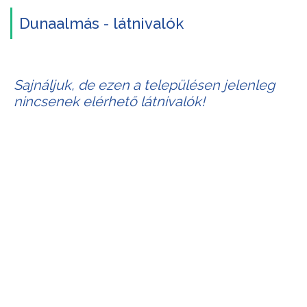
Dunaalmás - látnivalók
Sajnáljuk, de ezen a településen jelenleg
nincsenek elérhető látnivalók!