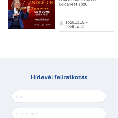
Budapest 2026
2026.10.16. -
2026.10.17.
Hírlevél feliratkozás