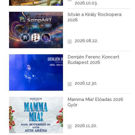
2026.10.03.
István a Király Rockopera
2026
2026.08.22.
Demjén Ferenc Koncert
Budapest 2026
2026.12.30.
Mamma Mia! Előadás 2026
Győr
2026.11.20.