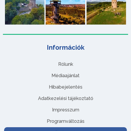
Információk
Rólunk
Médiaajánlat
Hibabejelentés
Adatkezelési tájékoztató
Impresszum
Programváltozás