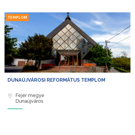
TEMPLOM
DUNAÚJVÁROSI REFORMÁTUS TEMPLOM
Fejér megye
Dunaújváros