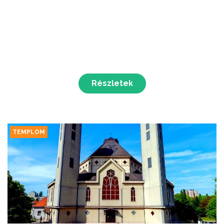
Részletek
TEMPLOM