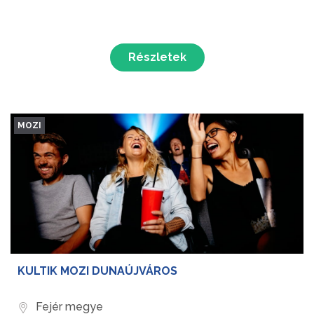
Részletek
MOZI
KULTIK MOZI DUNAÚJVÁROS
Fejér megye