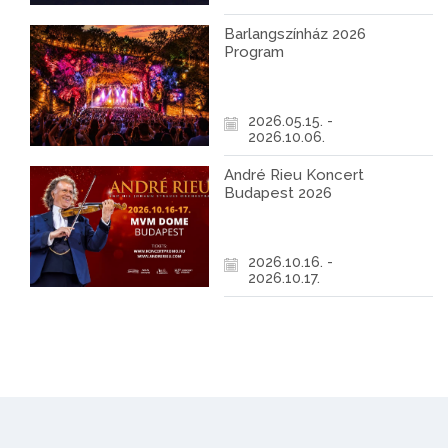
Barlangszínház 2026
Program
2026.05.15. -
2026.10.06.
André Rieu Koncert
Budapest 2026
2026.10.16. -
2026.10.17.