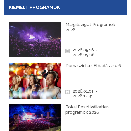
KIEMELT PROGRAMOK
Margitsziget Programok
2026
2026.05.16. -
2026.09.06.
Dumaszínház Előadás 2026
2026.01.01. -
2026.12.31.
Tokaj Fesztiválkatlan
programok 2026