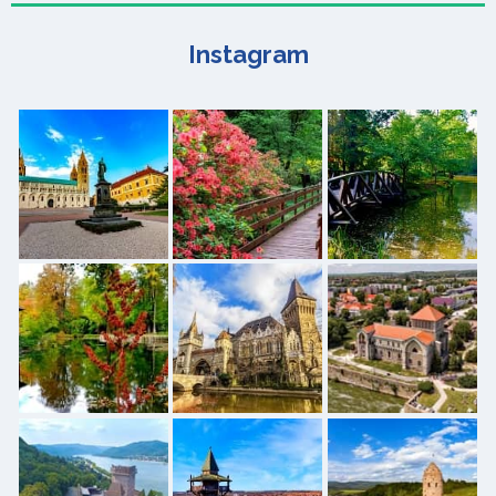
Instagram