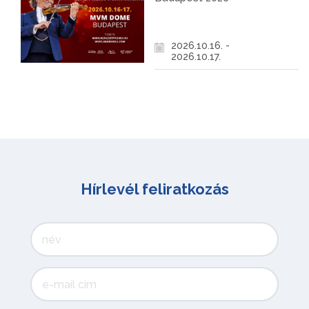
2026.10.16. -
2026.10.17.
Hírlevél feliratkozás