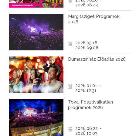
2026.08.18. -
2026.08.23.
Margitsziget Programok
2026
2026.05.16. -
2026.09.06.
Dumaszínház Előadás 2026
2026.01.01. -
2026.12.31.
Tokaj Fesztiválkatlan
programok 2026
2026.06.22. -
2026.10.03.