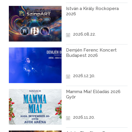
István a Király Rockopera
2026
2026.08.22.
Demjén Ferenc Koncert
Budapest 2026
2026.12.30.
Mamma Mia! Előadás 2026
Győr
2026.11.20.