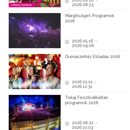
2026.08.18. -
2026.08.23.
Margitsziget Programok
2026
2026.05.16. -
2026.09.06.
Dumaszínház Előadás 2026
2026.01.01. -
2026.12.31.
Tokaj Fesztiválkatlan
programok 2026
2026.06.22. -
2026.10.03.