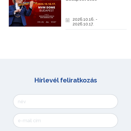
2026.10.16. -
2026.10.17.
Hírlevél feliratkozás