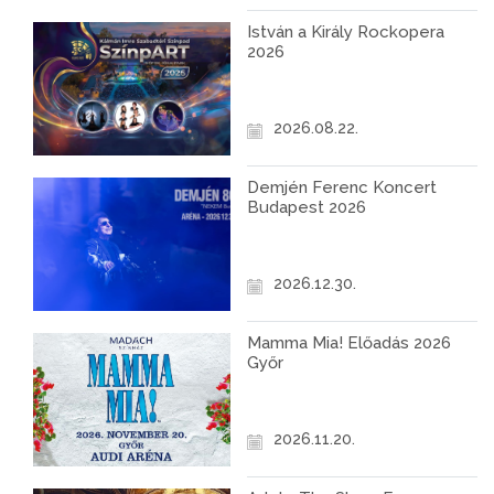
István a Király Rockopera
2026
2026.08.22.
Demjén Ferenc Koncert
Budapest 2026
2026.12.30.
Mamma Mia! Előadás 2026
Győr
2026.11.20.