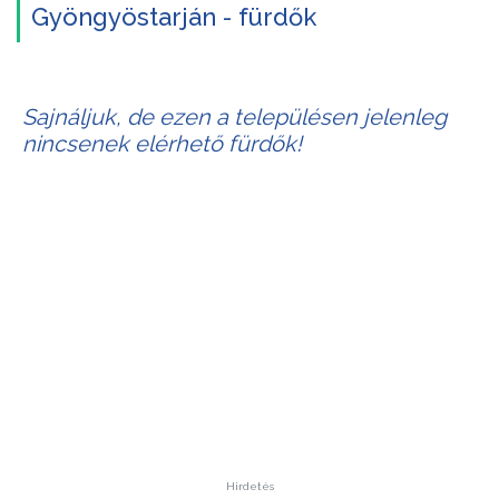
Gyöngyöstarján - fürdők
Sajnáljuk, de ezen a településen jelenleg
nincsenek elérhető fürdők!
Hirdetés