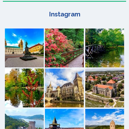
Instagram