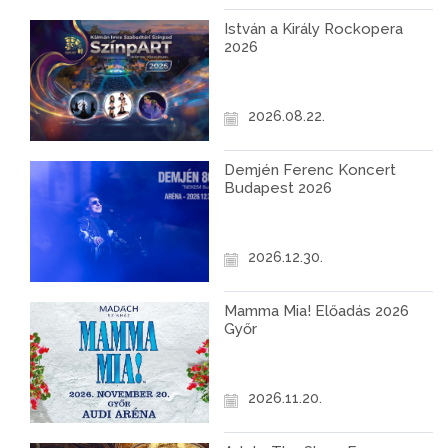
István a Király Rockopera
2026
2026.08.22.
Demjén Ferenc Koncert
Budapest 2026
2026.12.30.
Mamma Mia! Előadás 2026
Győr
2026.11.20.