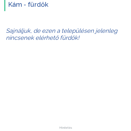
Kám - fürdők
Sajnáljuk, de ezen a településen jelenleg
nincsenek elérhető fürdők!
Hirdetés