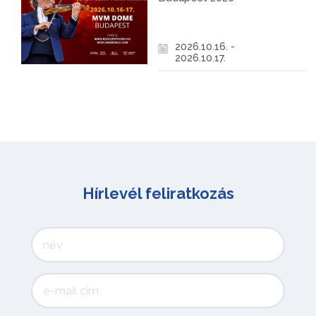
2026.10.16. -
2026.10.17.
Hírlevél feliratkozás