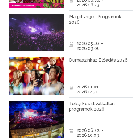
2026.08.18. -
2026.08.23.
Margitsziget Programok
2026
2026.05.16. -
2026.09.06.
Dumaszínház Előadás 2026
2026.01.01. -
2026.12.31.
Tokaj Fesztiválkatlan
programok 2026
2026.06.22. -
2026.10.03.