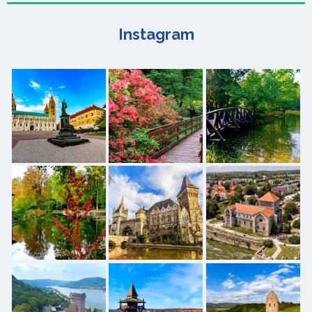
Instagram