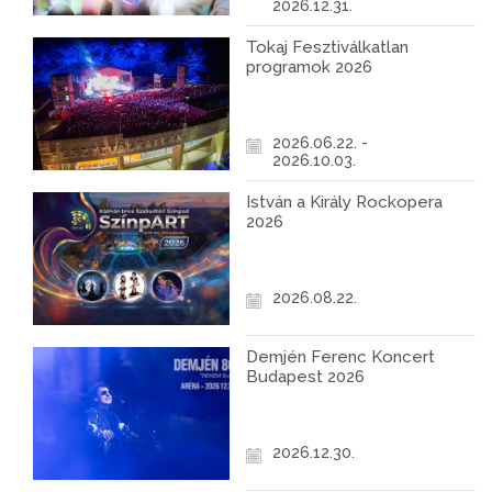
2026.12.31.
Tokaj Fesztiválkatlan
programok 2026
2026.06.22. -
2026.10.03.
István a Király Rockopera
2026
2026.08.22.
Demjén Ferenc Koncert
Budapest 2026
2026.12.30.