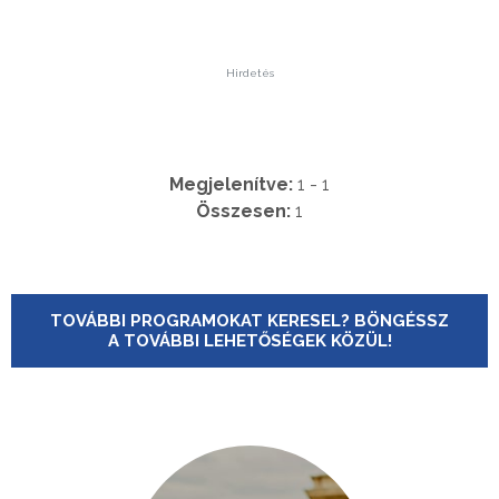
Hirdetés
Megjelenítve:
1 - 1
Összesen:
1
TOVÁBBI PROGRAMOKAT KERESEL? BÖNGÉSSZ
A TOVÁBBI LEHETŐSÉGEK KÖZÜL!