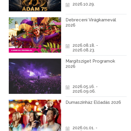
2026.10.29.
Debreceni Virágkarnevál
2026
2026.08.18. -
2026.08.23.
Margitsziget Programok
2026
2026.05.16. -
2026.09.06.
Dumaszínház Előadás 2026
2026.01.01. -