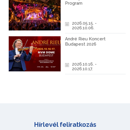
Program
2026.05.15. -
2026.10.06.
André Rieu Koncert
Budapest 2026
2026.10.16. -
2026.10.17.
Hírlevél feliratkozás