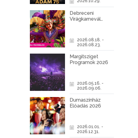
2026.10.29.
Debreceni
Virágkarnevál
2026
2026.08.18. -
2026.08.23.
Margitsziget
Programok 2026
2026.05.16. -
2026.09.06.
Dumaszínház
Előadás 2026
2026.01.01. -
2026.12.31.