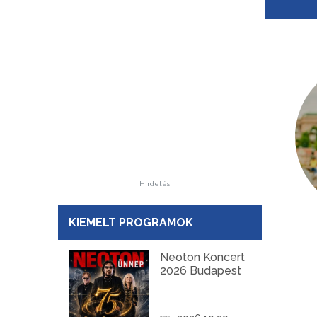
Hirdetés
KIEMELT PROGRAMOK
Neoton Koncert
2026 Budapest