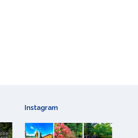
Instagram