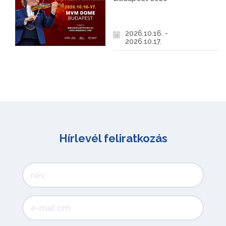
2026.10.16. -
2026.10.17.
Hírlevél feliratkozás