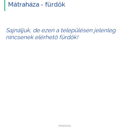
Mátraháza - fürdők
Sajnáljuk, de ezen a településen jelenleg
nincsenek elérhető fürdők!
Hirdetés