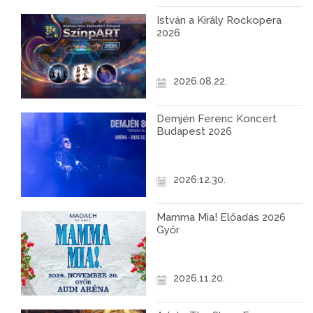
István a Király Rockopera
2026
2026.08.22.
Demjén Ferenc Koncert
Budapest 2026
2026.12.30.
Mamma Mia! Előadás 2026
Győr
2026.11.20.