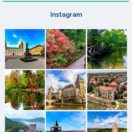
Instagram