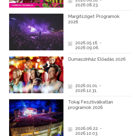
2026.08.18. -
2026.08.23.
Margitsziget Programok
2026
2026.05.16. -
2026.09.06.
Dumaszínház Előadás 2026
2026.01.01. -
2026.12.31.
Tokaj Fesztiválkatlan
programok 2026
2026.06.22. -
2026.10.03.