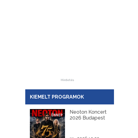
Hirdetés
KIEMELT PROGRAMOK
Neoton Koncert
2026 Budapest