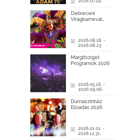
2026.10.29.
Debreceni
Virágkarnevál
2026
2026.08.18. -
2026.08.23.
Margitsziget
Programok 2026
2026.05.16. -
2026.09.06.
Dumaszínház
Előadás 2026
2026.01.01. -
2026.12.31.