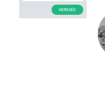
KERESÉS