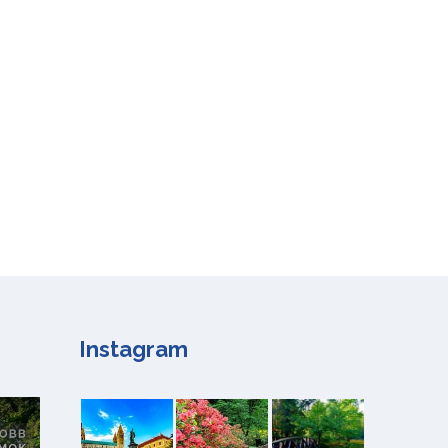
Instagram