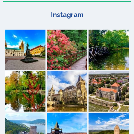
Instagram