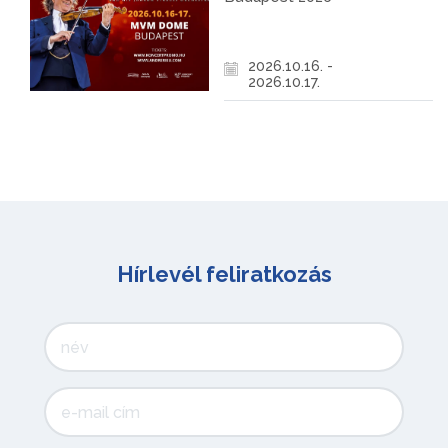
2026.10.16. -
2026.10.17.
Hírlevél feliratkozás