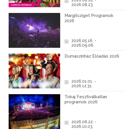
2026.08.18. -
2026.08.23.
Margitsziget Programok
2026
2026.05.16. -
2026.09.06.
Dumaszínház Előadás 2026
2026.01.01. -
2026.12.31.
Tokaj Fesztiválkatlan
programok 2026
2026.06.22. -
2026.10.03.