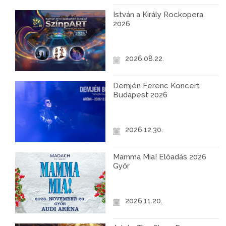
István a Király Rockopera
2026
2026.08.22.
Demjén Ferenc Koncert
Budapest 2026
2026.12.30.
Mamma Mia! Előadás 2026
Győr
2026.11.20.