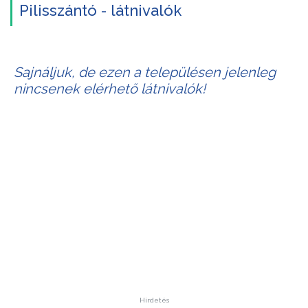
Pilisszántó - látnivalók
Sajnáljuk, de ezen a településen jelenleg
nincsenek elérhető látnivalók!
Hirdetés