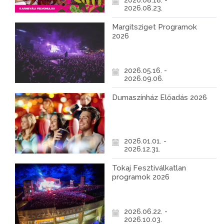
2026.08.18. -
2026.08.23.
Margitsziget Programok
2026
2026.05.16. -
2026.09.06.
Dumaszínház Előadás 2026
2026.01.01. -
2026.12.31.
Tokaj Fesztiválkatlan
programok 2026
2026.06.22. -
2026.10.03.