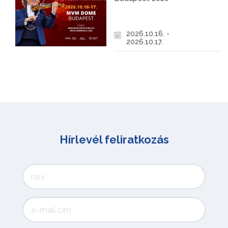
2026.10.16. -
2026.10.17.
Hírlevél feliratkozás