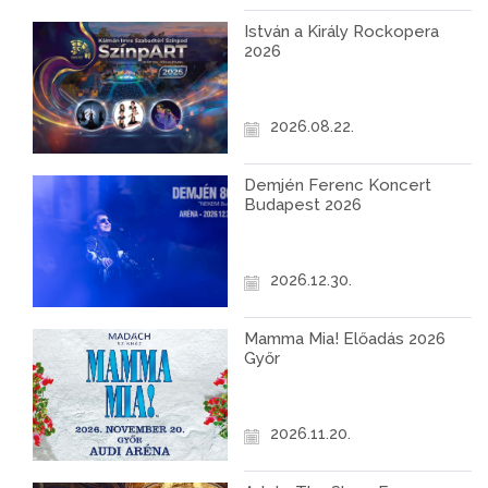
István a Király Rockopera
2026
2026.08.22.
Demjén Ferenc Koncert
Budapest 2026
2026.12.30.
Mamma Mia! Előadás 2026
Győr
2026.11.20.