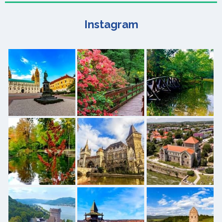
Instagram