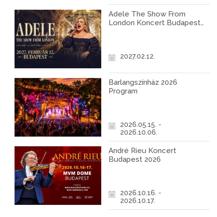
Adele The Show From
London Koncert Budapest
2027
2027.02.12.
Barlangszínház 2026
Program
2026.05.15. -
2026.10.06.
André Rieu Koncert
Budapest 2026
2026.10.16. -
2026.10.17.