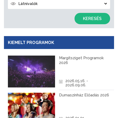
Látnivalók
KERESÉS
KIEMELT PROGRAMOK
Margitsziget Programok
2026
2026.05.16. -
2026.09.06.
Dumaszínház Előadás 2026