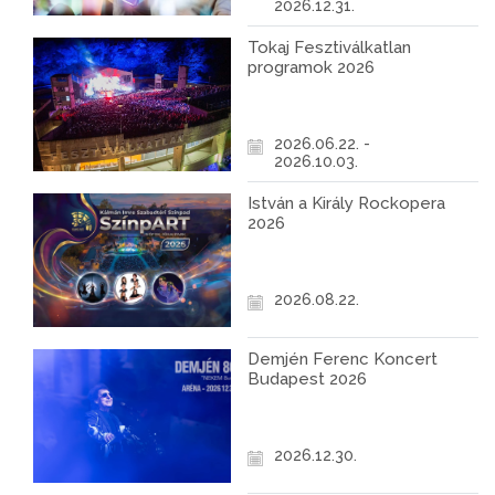
2026.12.31.
Tokaj Fesztiválkatlan
programok 2026
2026.06.22. -
2026.10.03.
István a Király Rockopera
2026
2026.08.22.
Demjén Ferenc Koncert
Budapest 2026
2026.12.30.