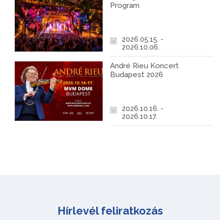
Program
2026.05.15. -
2026.10.06.
André Rieu Koncert
Budapest 2026
2026.10.16. -
2026.10.17.
Hírlevél feliratkozás