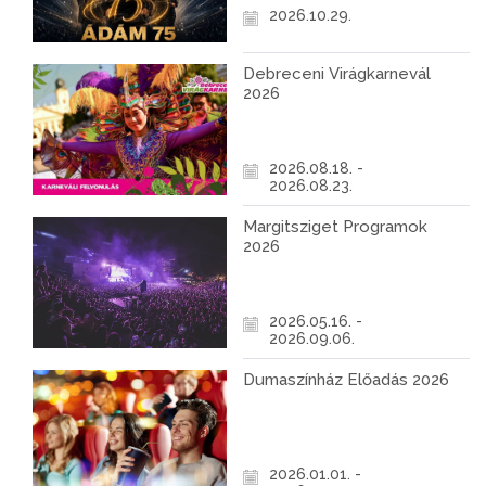
2026.10.29.
Debreceni Virágkarnevál
2026
2026.08.18. -
2026.08.23.
Margitsziget Programok
2026
2026.05.16. -
2026.09.06.
Dumaszínház Előadás 2026
2026.01.01. -