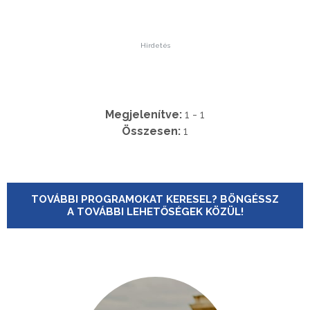
Hirdetés
Megjelenítve:
1 - 1
Összesen:
1
TOVÁBBI PROGRAMOKAT KERESEL? BÖNGÉSSZ
A TOVÁBBI LEHETŐSÉGEK KÖZÜL!