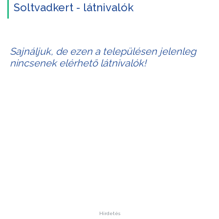
Soltvadkert - látnivalók
Sajnáljuk, de ezen a településen jelenleg
nincsenek elérhető látnivalók!
Hirdetés