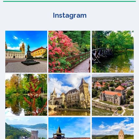
Instagram