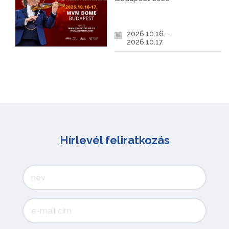
2026.10.16. -
2026.10.17.
Hírlevél feliratkozás