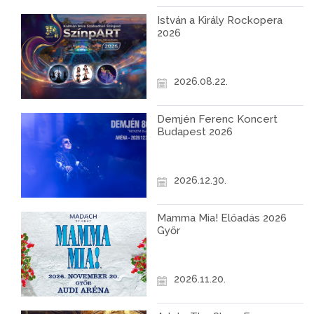
István a Király Rockopera
2026
2026.08.22.
Demjén Ferenc Koncert
Budapest 2026
2026.12.30.
Mamma Mia! Előadás 2026
Győr
2026.11.20.