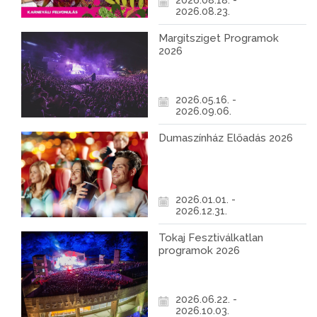
2026.08.18. -
2026.08.23.
Margitsziget Programok
2026
2026.05.16. -
2026.09.06.
Dumaszínház Előadás 2026
2026.01.01. -
2026.12.31.
Tokaj Fesztiválkatlan
programok 2026
2026.06.22. -
2026.10.03.