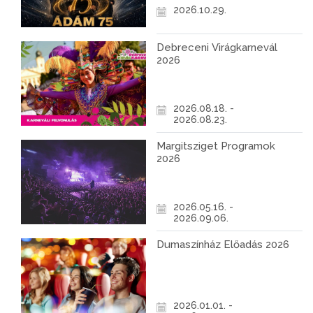
2026.10.29.
Debreceni Virágkarnevál
2026
2026.08.18. -
2026.08.23.
Margitsziget Programok
2026
2026.05.16. -
2026.09.06.
Dumaszínház Előadás 2026
2026.01.01. -