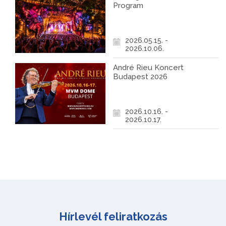
Program
2026.05.15. -
2026.10.06.
André Rieu Koncert
Budapest 2026
2026.10.16. -
2026.10.17.
Hírlevél feliratkozás