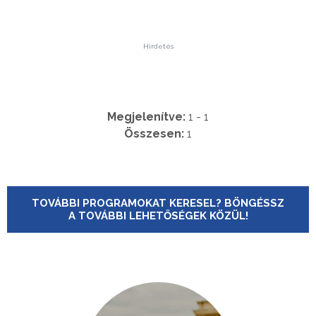
Hirdetés
Megjelenítve:
1 - 1
Összesen:
1
TOVÁBBI PROGRAMOKAT KERESEL? BÖNGÉSSZ
A TOVÁBBI LEHETŐSÉGEK KÖZÜL!