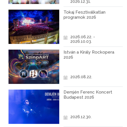
2026.12.31.
Tokaj Fesztiválkatlan
programok 2026
2026.06.22. -
2026.10.03.
István a Király Rockopera
2026
2026.08.22.
Demjén Ferenc Koncert
Budapest 2026
2026.12.30.