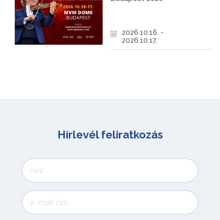
2026.10.16. -
2026.10.17.
Hírlevél feliratkozás