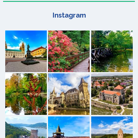
Instagram