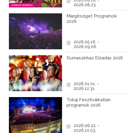
2026.08.18. -
2026.08.23.
Margitsziget Programok
2026
2026.05.16. -
2026.09.06.
Dumaszínház Előadás 2026
2026.01.01. -
2026.12.31.
Tokaj Fesztiválkatlan
programok 2026
2026.06.22. -
2026.10.03.