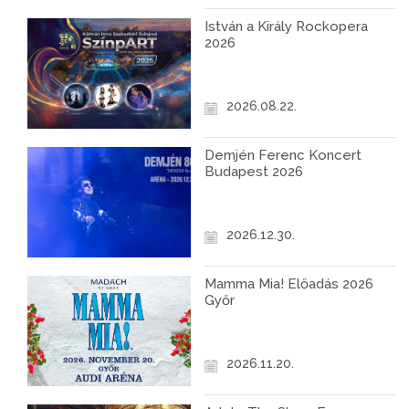
István a Király Rockopera
2026
2026.08.22.
Demjén Ferenc Koncert
Budapest 2026
2026.12.30.
Mamma Mia! Előadás 2026
Győr
2026.11.20.