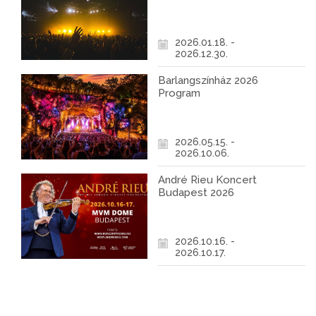
2026.01.18. -
2026.12.30.
Barlangszínház 2026
Program
2026.05.15. -
2026.10.06.
André Rieu Koncert
Budapest 2026
2026.10.16. -
2026.10.17.