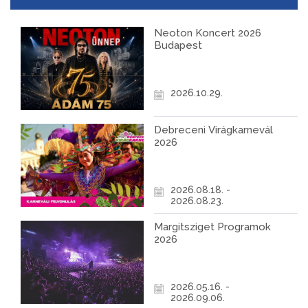
Neoton Koncert 2026
Budapest
2026.10.29.
Debreceni Virágkarnevál
2026
2026.08.18. -
2026.08.23.
Margitsziget Programok
2026
2026.05.16. -
2026.09.06.