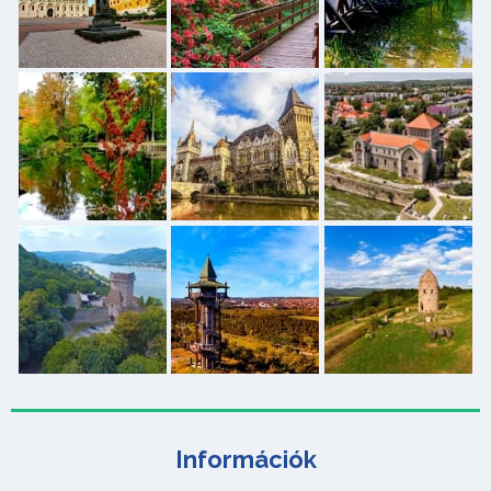
Információk