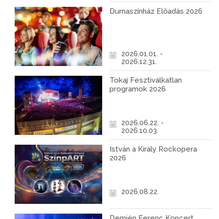
Dumaszínház Előadás 2026
2026.01.01. -
2026.12.31.
Tokaj Fesztiválkatlan
programok 2026
2026.06.22. -
2026.10.03.
István a Király Rockopera
2026
2026.08.22.
Demjén Ferenc Koncert