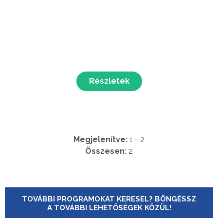
Részletek
Megjelenítve:
1 - 2
Összesen:
2
TOVÁBBI PROGRAMOKAT KERESEL? BÖNGÉSSZ
A TOVÁBBI LEHETŐSÉGEK KÖZÜL!