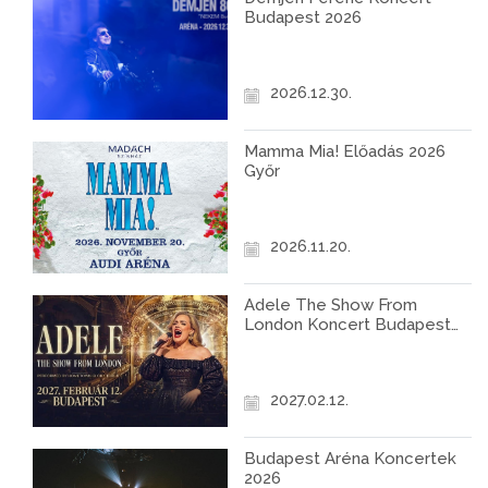
Budapest 2026
2026.12.30.
Mamma Mia! Előadás 2026
Győr
2026.11.20.
Adele The Show From
London Koncert Budapest
2027
2027.02.12.
Budapest Aréna Koncertek
2026