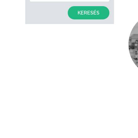
KERESÉS