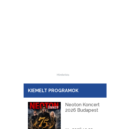
Hirdetés
KIEMELT PROGRAMOK
Neoton Koncert
2026 Budapest