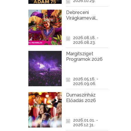
2026.10.29.
Debreceni
Virágkarnevál
2026
2026.08.18. -
2026.08.23.
Margitsziget
Programok 2026
2026.05.16. -
2026.09.06.
Dumaszínház
Előadás 2026
2026.01.01. -
2026.12.31.