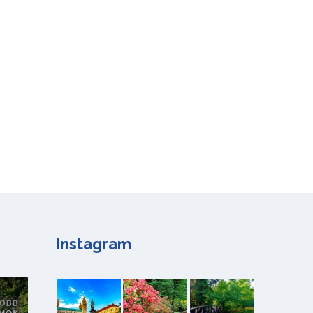
Instagram