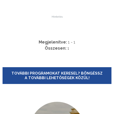
Hirdetés
Megjelenítve:
1 - 1
Összesen:
1
TOVÁBBI PROGRAMOKAT KERESEL? BÖNGÉSSZ
A TOVÁBBI LEHETŐSÉGEK KÖZÜL!