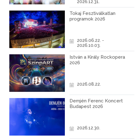
2026.12.31.
Tokaj Fesztiválkatlan
programok 2026
2026.06.22. -
2026.10.03.
István a Király Rockopera
2026
2026.08.22.
Demjén Ferenc Koncert
Budapest 2026
2026.12.30.