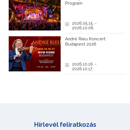
Program
2026.05.15. -
2026.10.06.
André Rieu Koncert
Budapest 2026
2026.10.16. -
2026.10.17.
Hírlevél feliratkozás