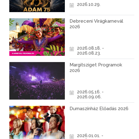
2026.10.29.
Debreceni Virágkarnevál
2026
2026.08.18. -
2026.08.23.
Margitsziget Programok
2026
2026.05.16. -
2026.09.06.
Dumaszínház Előadás 2026
2026.01.01. -