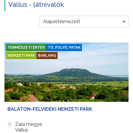
Vállus - látnivalók
TERMÉSZETI ÉRTÉK
TÓ, FOLYÓ, PATAK
NEMZETI PARK
BARLANG
BALATON-FELVIDÉKI NEMZETI PARK
Zala megye
Vállus