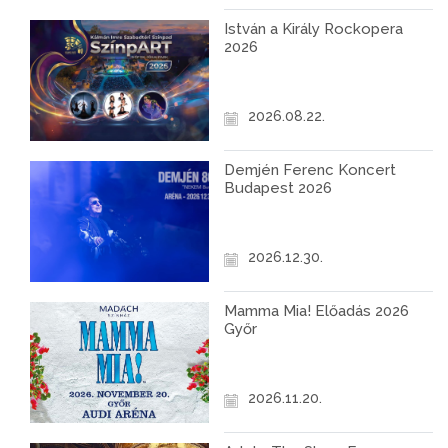
István a Király Rockopera
2026
2026.08.22.
Demjén Ferenc Koncert
Budapest 2026
2026.12.30.
Mamma Mia! Előadás 2026
Győr
2026.11.20.