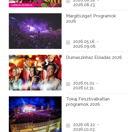
2026.08.18. -
2026.08.23.
Margitsziget Programok
2026
2026.05.16. -
2026.09.06.
Dumaszínház Előadás 2026
2026.01.01. -
2026.12.31.
Tokaj Fesztiválkatlan
programok 2026
2026.06.22. -
2026.10.03.