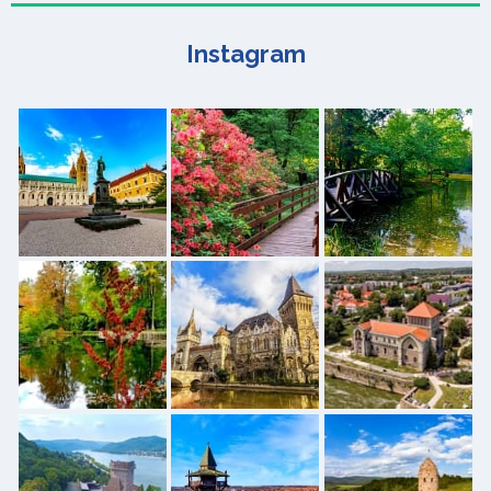
Instagram