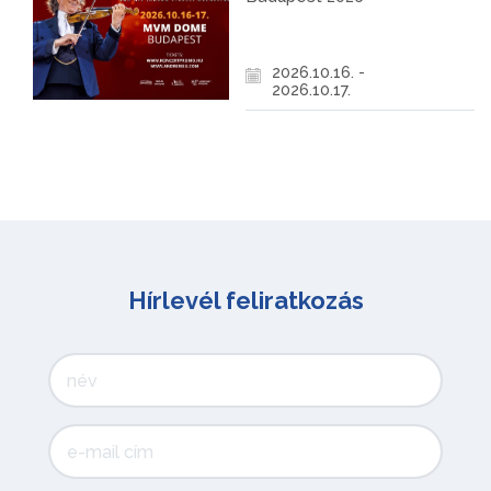
2026.10.16. -
2026.10.17.
Hírlevél feliratkozás