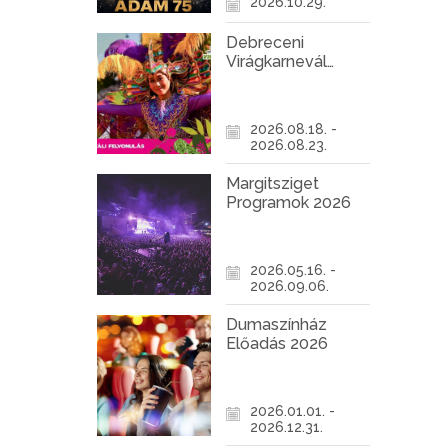
2026.10.29.
Debreceni
Virágkarnevál
2026
2026.08.18. -
2026.08.23.
Margitsziget
Programok 2026
2026.05.16. -
2026.09.06.
Dumaszínház
Előadás 2026
2026.01.01. -
2026.12.31.