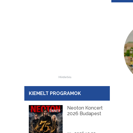
Hirdetés
KIEMELT PROGRAMOK
Neoton Koncert
2026 Budapest