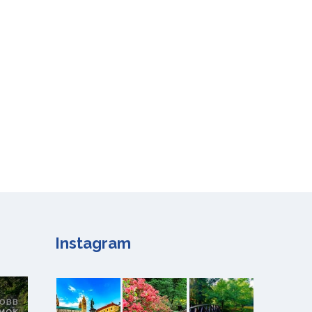
Instagram