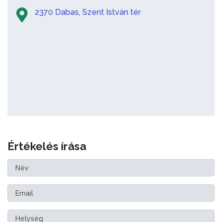
2370 Dabas, Szent István tér
Értékelés írása