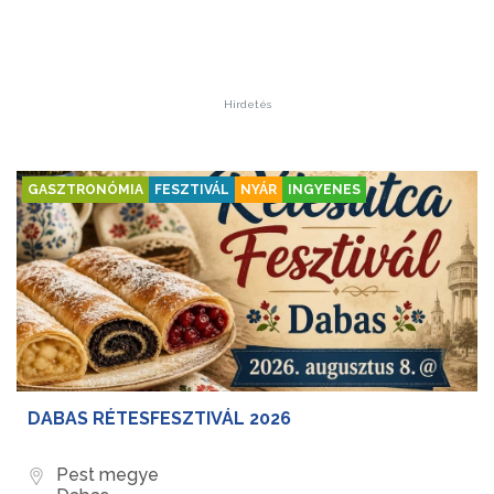
Hirdetés
GASZTRONÓMIA
FESZTIVÁL
NYÁR
INGYENES
DABAS RÉTESFESZTIVÁL 2026
Pest megye