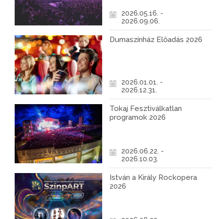
2026.05.16. -
2026.09.06.
Dumaszínház Előadás 2026
2026.01.01. -
2026.12.31.
Tokaj Fesztiválkatlan
programok 2026
2026.06.22. -
2026.10.03.
István a Király Rockopera
2026