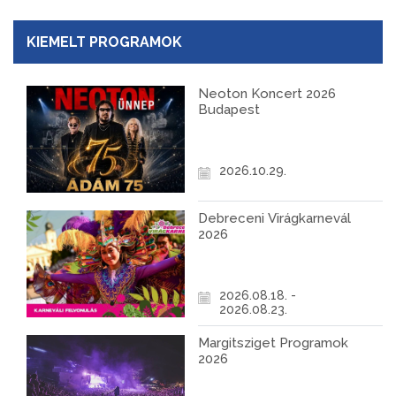
KIEMELT PROGRAMOK
Neoton Koncert 2026
Budapest
2026.10.29.
Debreceni Virágkarnevál
2026
2026.08.18. -
2026.08.23.
Margitsziget Programok
2026