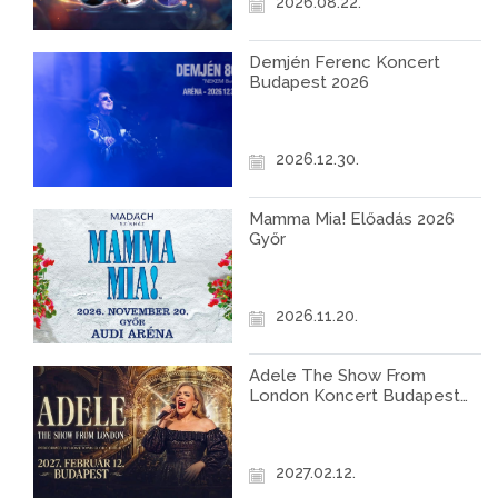
2026.08.22.
Demjén Ferenc Koncert
Budapest 2026
2026.12.30.
Mamma Mia! Előadás 2026
Győr
2026.11.20.
Adele The Show From
London Koncert Budapest
2027
2027.02.12.