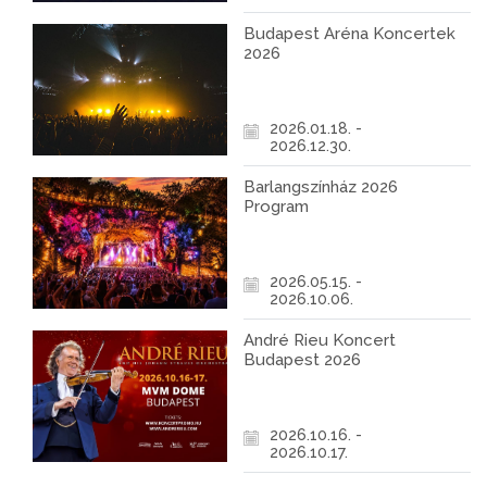
Budapest Aréna Koncertek
2026
2026.01.18. -
2026.12.30.
Barlangszínház 2026
Program
2026.05.15. -
2026.10.06.
André Rieu Koncert
Budapest 2026
2026.10.16. -
2026.10.17.