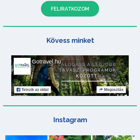
Kövess minket
Gotravel.hu
Tetszik
az oldal
Megosztás
Instagram