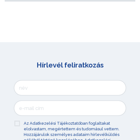
Hírlevél feliratkozás
Az Adatkezelési Tájékoztatóban foglaltakat
elolvastam, megértettem és tudomásul vettem.
Hozzájárulok személyes adataim hírlevélküldés