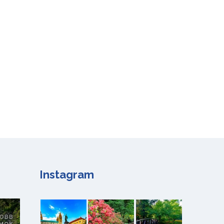
Instagram