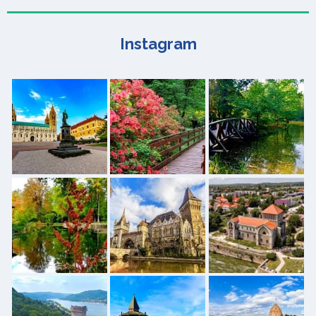
Instagram