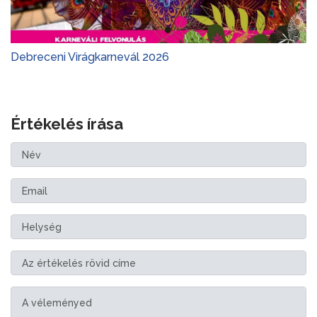
Debreceni Virágkarnevál 2026
Értékelés írása