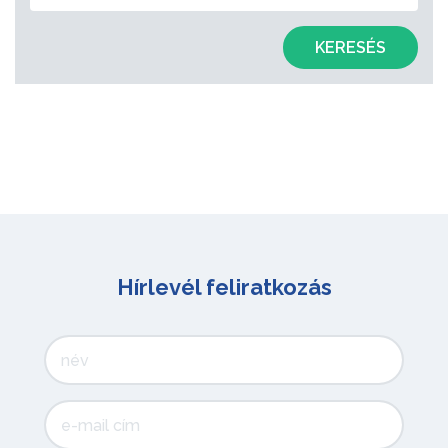
KERESÉS
Hírlevél feliratkozás