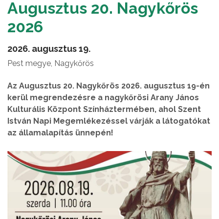
Augusztus 20. Nagykőrös
2026
2026. augusztus 19.
Pest megye, Nagykőrös
Az Augusztus 20. Nagykőrös 2026. augusztus 19-én
kerül megrendezésre a nagykőrösi Arany János
Kulturális Központ Színháztermében, ahol Szent
István Napi Megemlékezéssel várják a látogatókat
az államalapítás ünnepén!