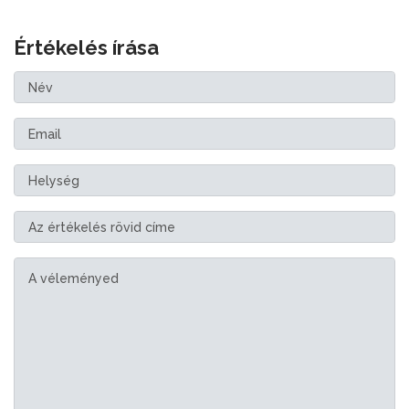
Értékelés írása