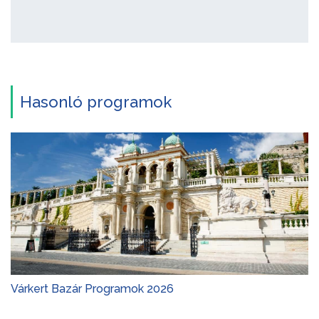
Hasonló programok
Várkert Bazár Programok 2026