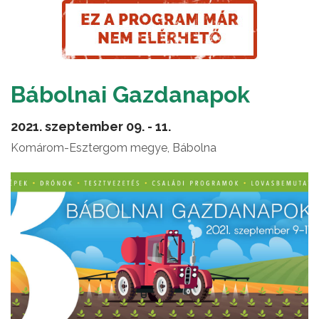
Bábolnai Gazdanapok
2021. szeptember 09. - 11.
Komárom-Esztergom megye, Bábolna