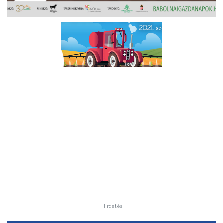
Hirdetés