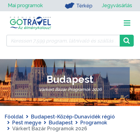
Mai programok
Jegyvásárlás
Térkép
Budapest
Várkert Bazár Programok 2026
Főoldal
Budapest-Közép-Dunavidék régió
Pest megye
Budapest
Programok
Várkert Bazár Programok 2026