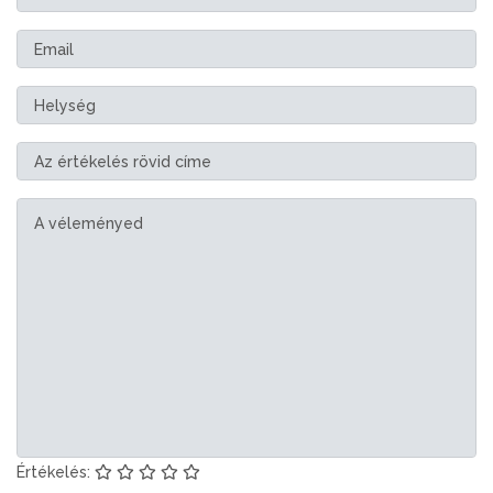
Értékelés: