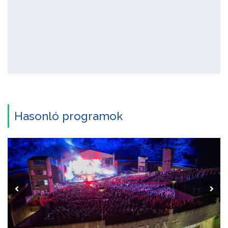
Hasonló programok