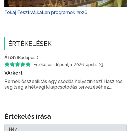
Tokaj Fesztiválkatlan programok 2026
ÉRTÉKELÉSEK
Áron
(Budapest)
Értékelés időpontja: 2026. április 23.
VÁrkert
Remek összeállítás egy csodás helyszínhez! Hasznos
segítség a hétvégi kikapcsolódás tervezéséhez...
Értékelés írása