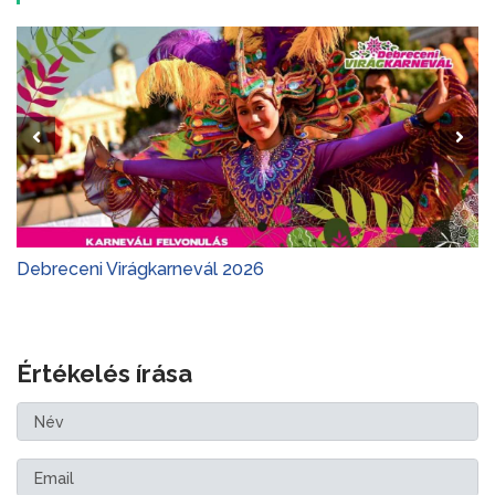
Debreceni Virágkarnevál 2026
Értékelés írása