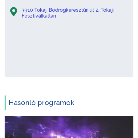
3910 Tokaj, Bodrogkeresztúri út 2. Tokaji
Fesztiválkatlan
Hasonló programok