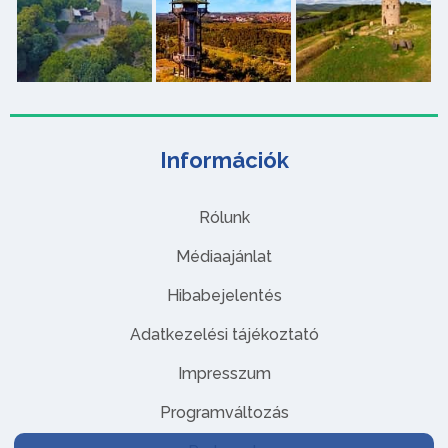
Információk
Rólunk
Médiaajánlat
Hibabejelentés
Adatkezelési tájékoztató
Impresszum
Programváltozás