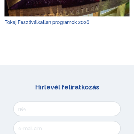
Tokaj Fesztiválkatlan programok 2026
Hírlevél feliratkozás