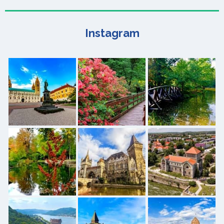
Instagram