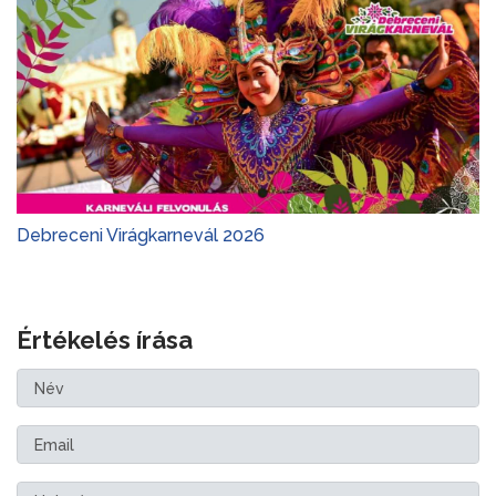
Debreceni Virágkarnevál 2026
Értékelés írása