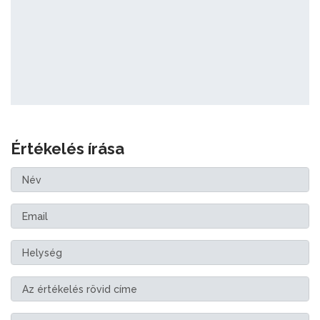
Értékelés írása