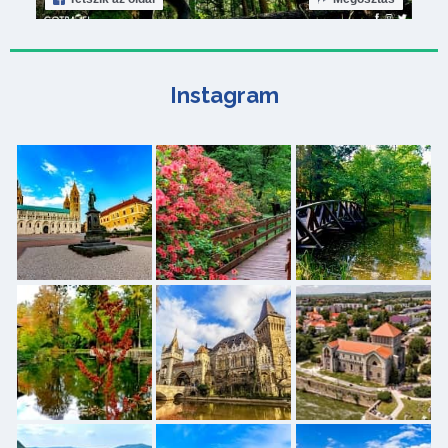
Instagram