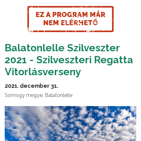
Balatonlelle Szilveszter
2021 - Szilveszteri Regatta
Vitorlásverseny
2021. december 31.
Somogy megye, Balatonlelle