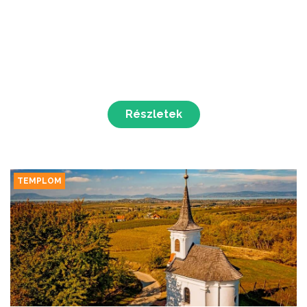
Részletek
TEMPLOM