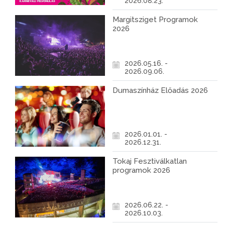
2026.08.23.
Margitsziget Programok
2026
2026.05.16. -
2026.09.06.
Dumaszínház Előadás 2026
2026.01.01. -
2026.12.31.
Tokaj Fesztiválkatlan
programok 2026
2026.06.22. -
2026.10.03.