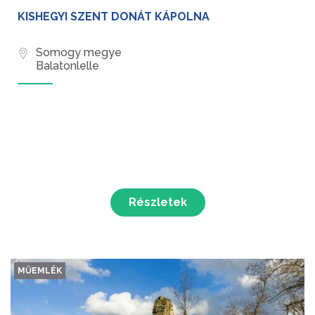
KISHEGYI SZENT DONÁT KÁPOLNA
Somogy megye
Balatonlelle
Részletek
MŰEMLÉK