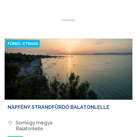
Hirdetés
FÜRDŐ, STRAND
NAPFÉNY STRANDFÜRDŐ BALATONLELLE
Somogy megye
Balatonlelle