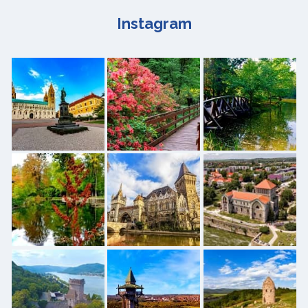
Instagram