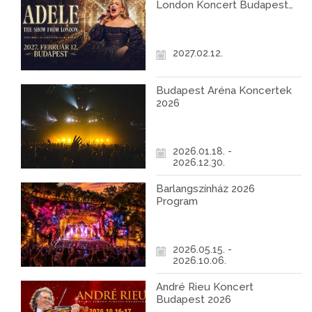
London Koncert Budapest
2027
2027.02.12.
Budapest Aréna Koncertek
2026
2026.01.18. -
2026.12.30.
Barlangszínház 2026
Program
2026.05.15. -
2026.10.06.
André Rieu Koncert
Budapest 2026