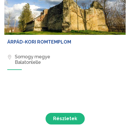
ÁRPÁD-KORI ROMTEMPLOM
Somogy megye
Balatonlelle
Részletek