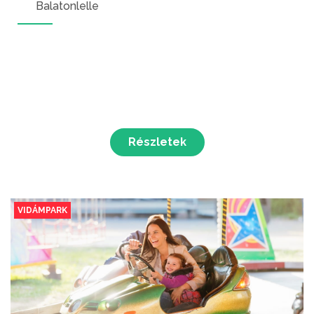
Balatonlelle
Részletek
VIDÁMPARK