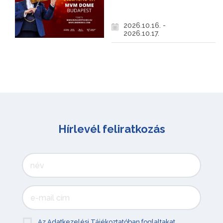
2026.10.16. -
2026.10.17.
Hírlevél feliratkozás
Az Adatkezelési Tájékoztatóban foglaltakat