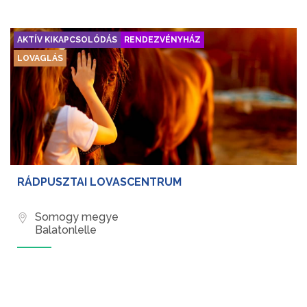
AKTÍV KIKAPCSOLÓDÁS
RENDEZVÉNYHÁZ
LOVAGLÁS
RÁDPUSZTAI LOVASCENTRUM
Somogy megye
Balatonlelle