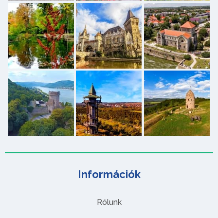
Információk
Rólunk