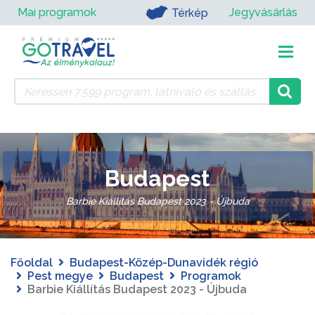
Mai programok
Jegyvásárlás
Térkép
Budapest
Barbie Kiállítás Budapest 2023 - Újbuda
Főoldal
Budapest-Közép-Dunavidék régió
Pest megye
Budapest
Programok
Barbie Kiállítás Budapest 2023 - Újbuda