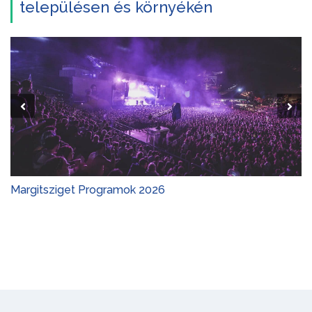
településen és környékén
Margitsziget Programok 2026