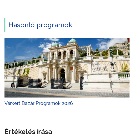
Hasonló programok
Várkert Bazár Programok 2026
Értékelés írása