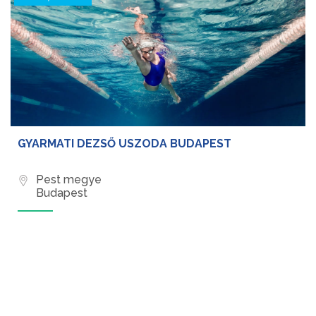
GYARMATI DEZSŐ USZODA BUDAPEST
Pest megye
Budapest