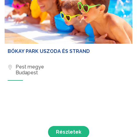
BÓKAY PARK USZODA ÉS STRAND
Pest megye
Budapest
Részletek