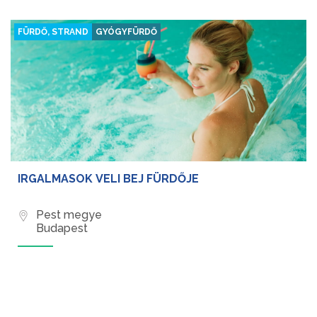
FÜRDŐ, STRAND
GYÓGYFÜRDŐ
IRGALMASOK VELI BEJ FÜRDŐJE
Pest megye
Budapest