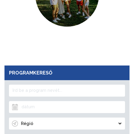
PROGRAMKERESŐ
Régió