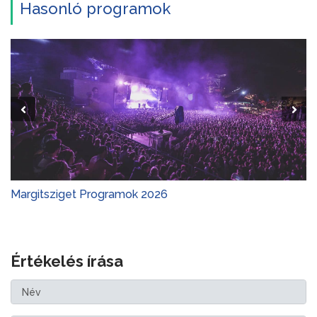
Hasonló programok
Margitsziget Programok 2026
Értékelés írása