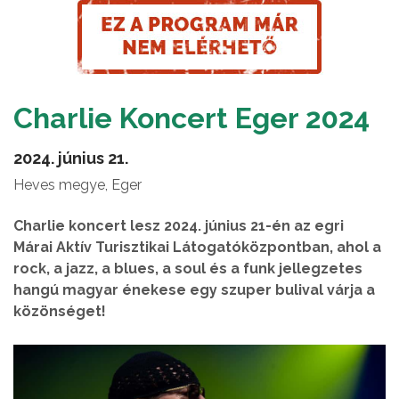
Charlie Koncert Eger 2024
2024. június 21.
Heves megye, Eger
Charlie koncert lesz 2024. június 21-én az egri
Márai Aktív Turisztikai Látogatóközpontban, ahol a
rock, a jazz, a blues, a soul és a funk jellegzetes
hangú magyar énekese egy szuper bulival várja a
közönséget!