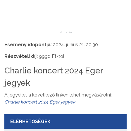
Hirdetés
Esemény időpontja:
2024. június 21. 20:30
Részvételi díj:
9990 Ft-tól
Charlie koncert 2024 Eger
jegyek
A jegyeket a következő linken lehet megvásárolni:
Charlie koncert 2024 Eger jegyek
ELÉRHETŐSÉGEK