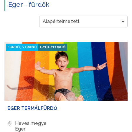
Eger - fürdők
FÜRDŐ, STRAND
GYÓGYFÜRDŐ
EGER TERMÁLFÜRDŐ
Heves megye
Eger