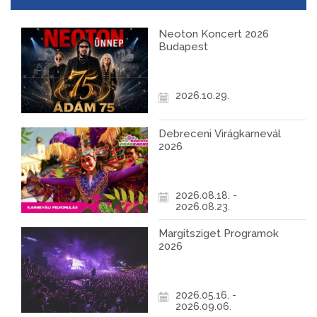
Neoton Koncert 2026
Budapest
2026.10.29.
Debreceni Virágkarnevál
2026
2026.08.18. -
2026.08.23.
Margitsziget Programok
2026
2026.05.16. -
2026.09.06.