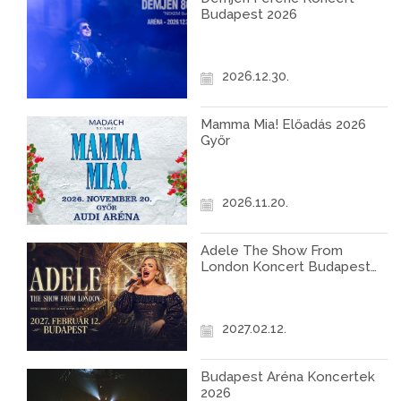
Budapest 2026
2026.12.30.
Mamma Mia! Előadás 2026
Győr
2026.11.20.
Adele The Show From
London Koncert Budapest
2027
2027.02.12.
Budapest Aréna Koncertek
2026