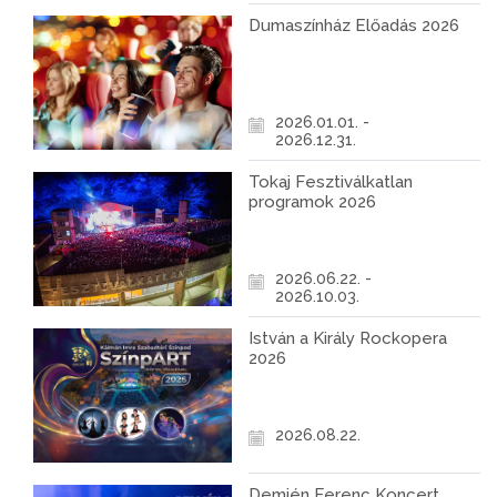
Dumaszínház Előadás 2026
2026.01.01. -
2026.12.31.
Tokaj Fesztiválkatlan
programok 2026
2026.06.22. -
2026.10.03.
István a Király Rockopera
2026
2026.08.22.
Demjén Ferenc Koncert