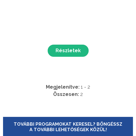
Részletek
Megjelenítve:
1 - 2
Összesen:
2
TOVÁBBI PROGRAMOKAT KERESEL? BÖNGÉSSZ
A TOVÁBBI LEHETŐSÉGEK KÖZÜL!