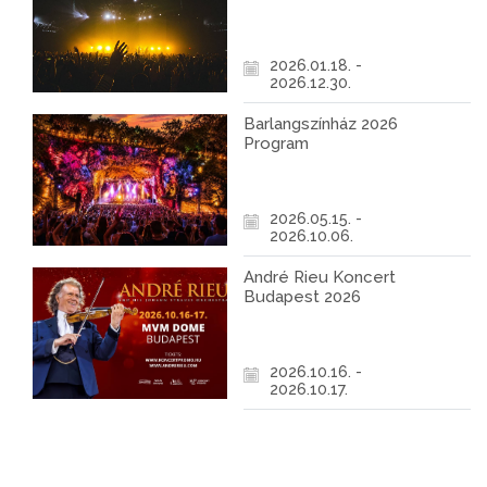
2026.01.18. -
2026.12.30.
Barlangszínház 2026
Program
2026.05.15. -
2026.10.06.
André Rieu Koncert
Budapest 2026
2026.10.16. -
2026.10.17.