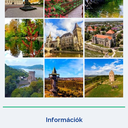
Információk