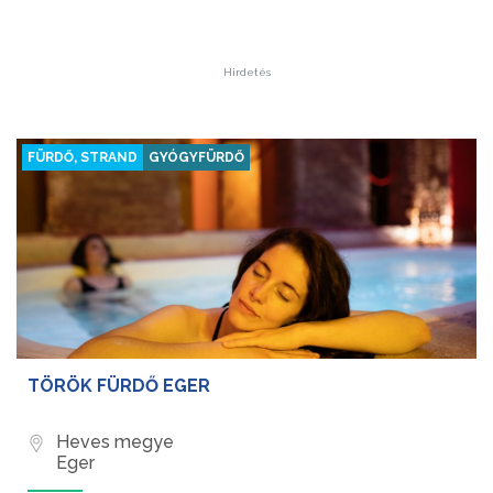
Hirdetés
FÜRDŐ, STRAND
GYÓGYFÜRDŐ
TÖRÖK FÜRDŐ EGER
Heves megye
Eger