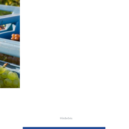
Hirdetés