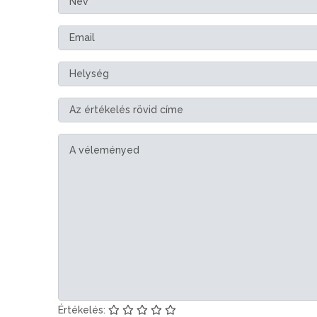
Értékelés: