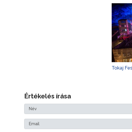
Tokaj Fe
Értékelés írása