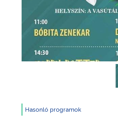
Hasonló programok