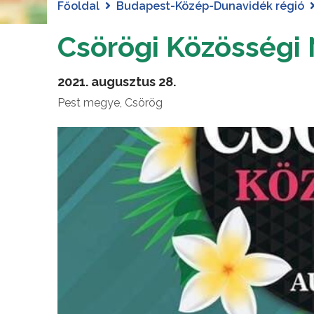
Főoldal
Budapest-Közép-Dunavidék régió
Csörögi Közösségi
2021. augusztus 28.
Pest megye, Csörög