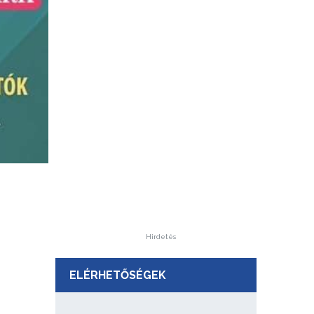
Hirdetés
ELÉRHETŐSÉGEK