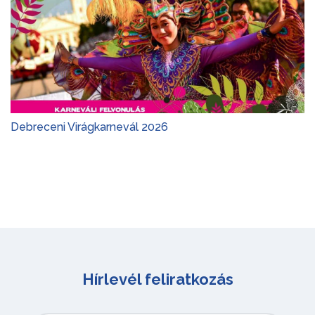
Debreceni Virágkarnevál 2026
Hírlevél feliratkozás