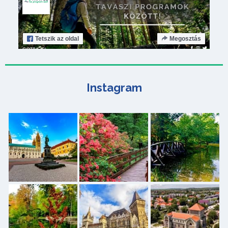
Tetszik
az oldal
Megosztás
Instagram