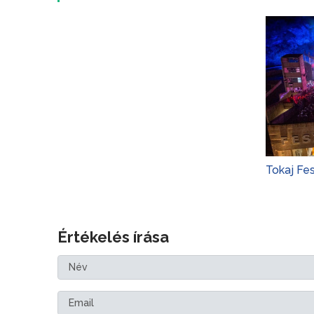
Tokaj Fe
Értékelés írása