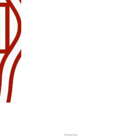
Hirdetés