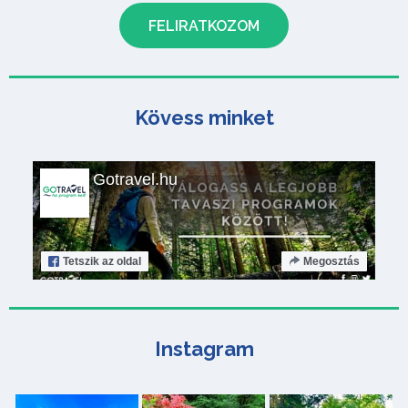
Kövess minket
Gotravel.hu
Tetszik
az oldal
Megosztás
Instagram