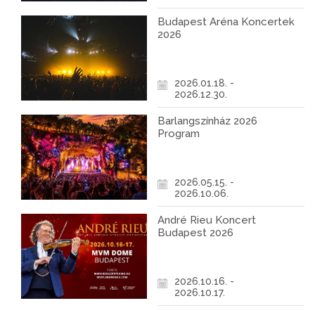
Budapest Aréna Koncertek
2026
2026.01.18. -
2026.12.30.
Barlangszínház 2026
Program
2026.05.15. -
2026.10.06.
André Rieu Koncert
Budapest 2026
2026.10.16. -
2026.10.17.