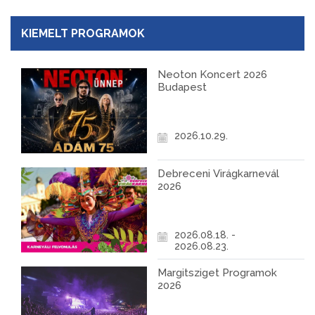
KIEMELT PROGRAMOK
Neoton Koncert 2026
Budapest
2026.10.29.
Debreceni Virágkarnevál
2026
2026.08.18. -
2026.08.23.
Margitsziget Programok
2026