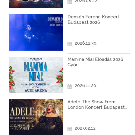
2026.08.22.
Demjén Ferenc Koncert
Budapest 2026
2026.12.30.
Mamma Mia! Előadás 2026
Győr
2026.11.20.
Adele The Show From
London Koncert Budapest
2027
2027.02.12.