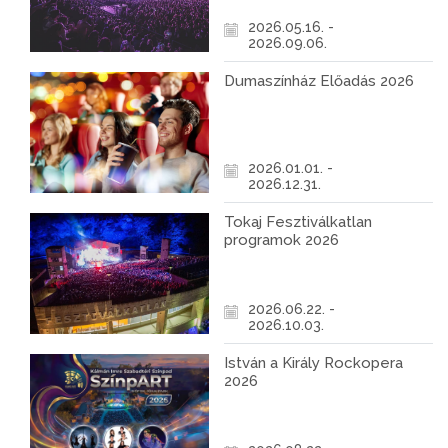
2026.05.16. -
2026.09.06.
Dumaszínház Előadás 2026
2026.01.01. -
2026.12.31.
Tokaj Fesztiválkatlan
programok 2026
2026.06.22. -
2026.10.03.
István a Király Rockopera
2026