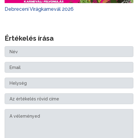
Debreceni Virágkarnevál 2026
Értékelés írása