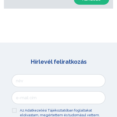
Hírlevél feliratkozás
Az Adatkezelési Tájékoztatóban foglaltakat
elolvastam, megértettem és tudomásul vettem.