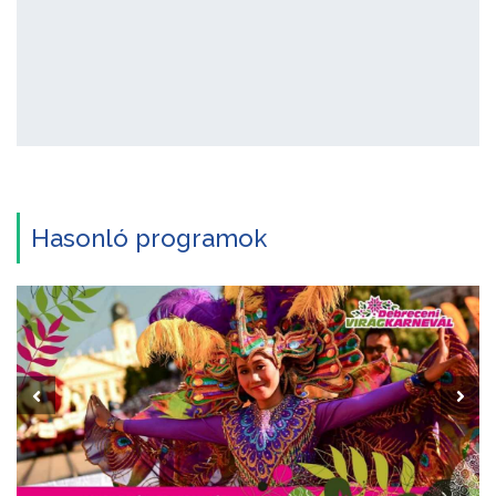
Hasonló programok