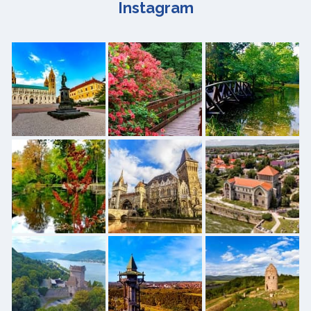
Instagram