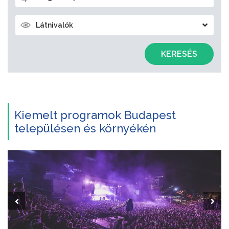
Látnivalók
KERESÉS
Kiemelt programok Budapest
településen és környékén