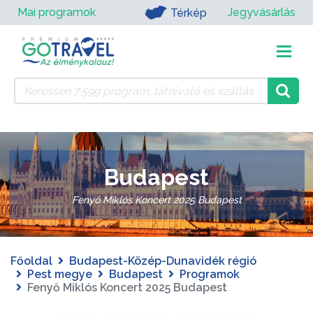
Mai programok
Jegyvásárlás
Térkép
Budapest
Fenyő Miklós Koncert 2025 Budapest
Főoldal
Budapest-Közép-Dunavidék régió
Pest megye
Budapest
Programok
Fenyő Miklós Koncert 2025 Budapest