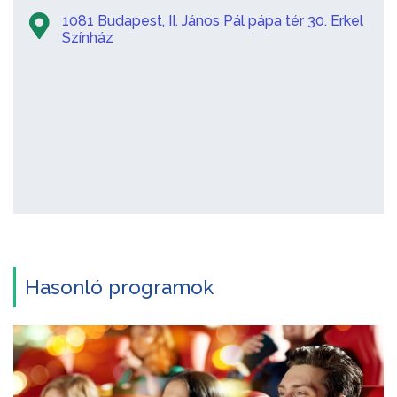
1081 Budapest, II. János Pál pápa tér 30. Erkel
Színház
Hasonló programok