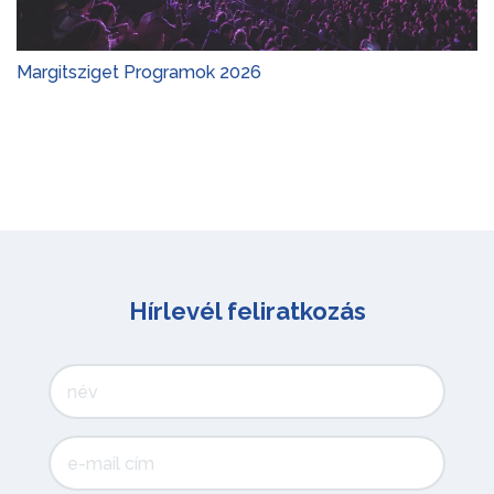
Margitsziget Programok 2026
Hírlevél feliratkozás