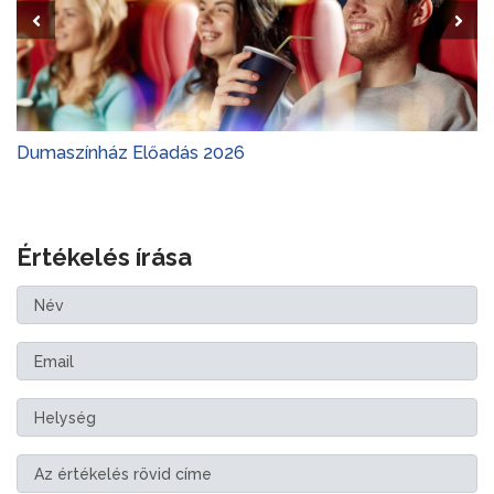
Dumaszínház Előadás 2026
Értékelés írása