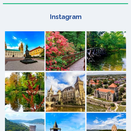
Instagram