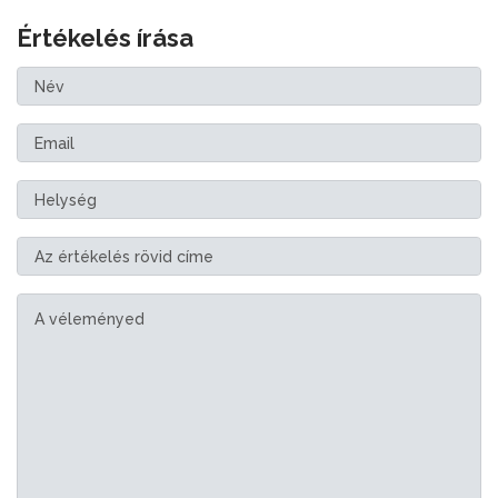
Értékelés írása