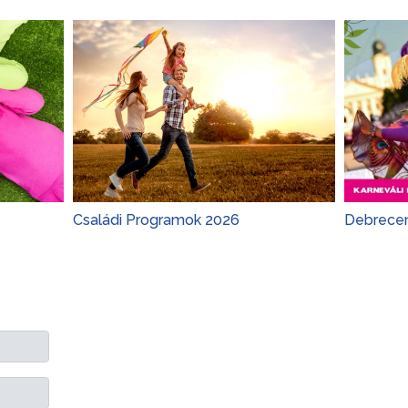
Családi Programok 2026
Debrecen