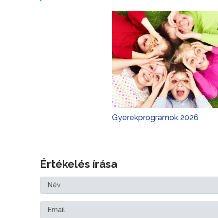
Gyerekprogramok 2026
Értékelés írása