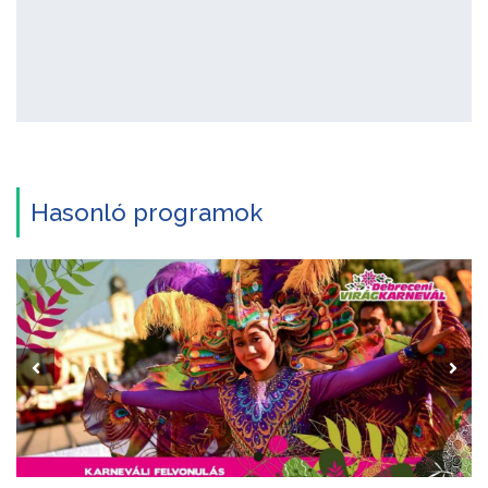
Hasonló programok