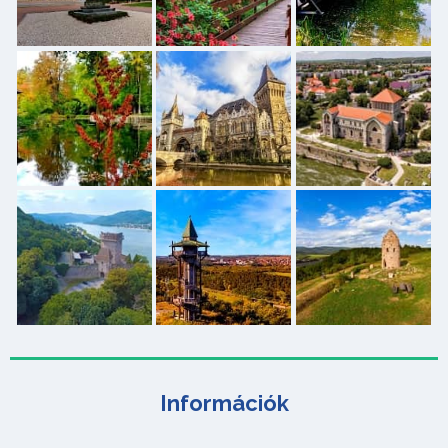
Információk