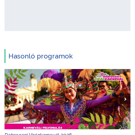
Hasonló programok