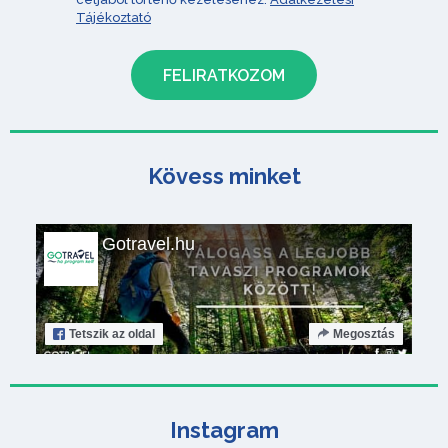
Tájékoztató
Kövess minket
Gotravel.hu
Tetszik
az oldal
Megosztás
Instagram